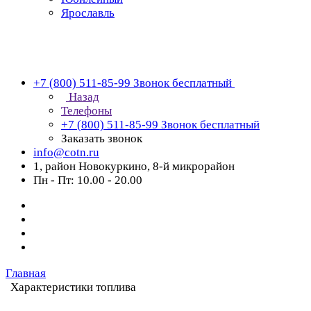
Ярославль
+7 (800) 511-85-99
Звонок бесплатный
Назад
Телефоны
+7 (800) 511-85-99
Звонок бесплатный
Заказать звонок
info@cotn.ru
1, район Новокуркино, 8-й микрорайон
Пн - Пт: 10.00 - 20.00
Главная
Характеристики топлива