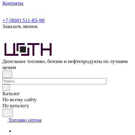
Контакты
+7 (800) 511-85-99
Заказать звонок
Дизельное топливо, бензин и нефтепродукты по лучшим
ценам
Каталог
По всему сайту
По каталогу
Топливо оптом