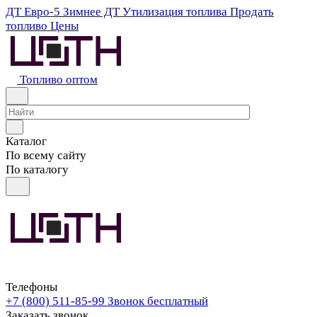
ДТ Евро-5
Зимнее ДТ
Утилизация топлива
Продать
топливо
Цены
Топливо оптом
Каталог
По всему сайту
По каталогу
Телефоны
+7 (800) 511-85-99
Звонок бесплатный
Заказать звонок