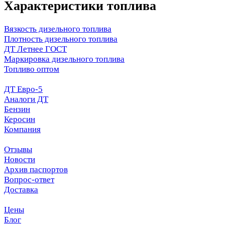
Характеристики топлива
Вязкость дизельного топлива
Плотность дизельного топлива
ДТ Летнее ГОСТ
Маркировка дизельного топлива
Топливо оптом
ДТ Евро-5
Аналоги ДТ
Бензин
Керосин
Компания
Отзывы
Новости
Архив паспортов
Вопрос-ответ
Доставка
Цены
Блог