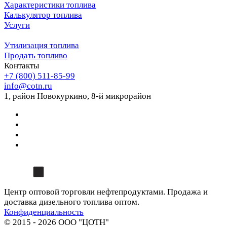
Характеристики топлива
Калькулятор топлива
Услуги
Утилизация топлива
Продать топливо
Контакты
+7 (800) 511-85-99
info@cotn.ru
1, район Новокуркино, 8-й микрорайон
Центр оптовой торговли нефтепродуктами. Продажа и
доставка дизельного топлива оптом.
Конфиденциальность
© 2015 - 2026 ООО "ЦОТН"