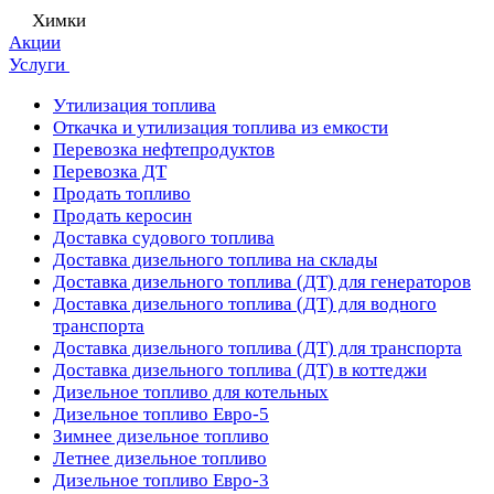
Химки
Акции
Услуги
Утилизация топлива
Откачка и утилизация топлива из емкости
Перевозка нефтепродуктов
Перевозка ДТ
Продать топливо
Продать керосин
Доставка судового топлива
Доставка дизельного топлива на склады
Доставка дизельного топлива (ДТ) для генераторов
Доставка дизельного топлива (ДТ) для водного
транспорта
Доставка дизельного топлива (ДТ) для транспорта
Доставка дизельного топлива (ДТ) в коттеджи
Дизельное топливо для котельных
Дизельное топливо Евро-5
Зимнее дизельное топливо
Летнее дизельное топливо
Дизельное топливо Евро-3