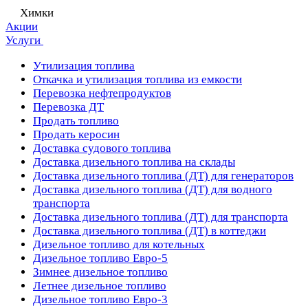
Химки
Акции
Услуги
Утилизация топлива
Откачка и утилизация топлива из емкости
Перевозка нефтепродуктов
Перевозка ДТ
Продать топливо
Продать керосин
Доставка судового топлива
Доставка дизельного топлива на склады
Доставка дизельного топлива (ДТ) для генераторов
Доставка дизельного топлива (ДТ) для водного
транспорта
Доставка дизельного топлива (ДТ) для транспорта
Доставка дизельного топлива (ДТ) в коттеджи
Дизельное топливо для котельных
Дизельное топливо Евро-5
Зимнее дизельное топливо
Летнее дизельное топливо
Дизельное топливо Евро-3