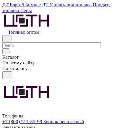
ДТ Евро-5
Зимнее ДТ
Утилизация топлива
Продать
топливо
Цены
Топливо оптом
Каталог
По всему сайту
По каталогу
Телефоны
+7 (800) 511-85-99
Звонок бесплатный
Заказать звонок