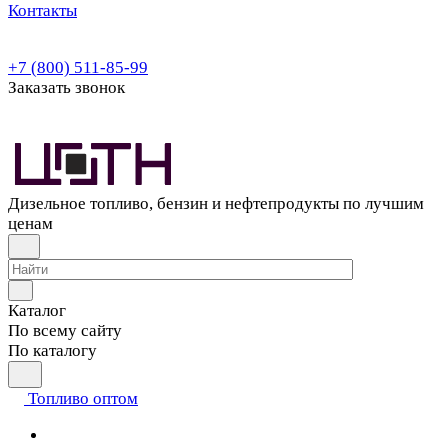
Контакты
+7 (800) 511-85-99
Заказать звонок
Дизельное топливо, бензин и нефтепродукты по лучшим
ценам
Каталог
По всему сайту
По каталогу
Топливо оптом