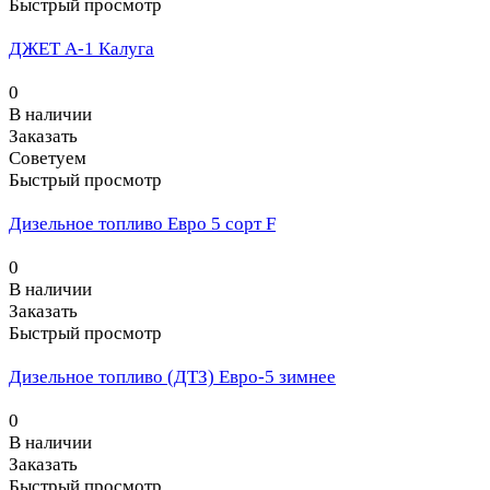
Быстрый просмотр
ДЖЕТ А-1 Калуга
0
В наличии
Заказать
Советуем
Быстрый просмотр
Дизельное топливо Евро 5 сорт F
0
В наличии
Заказать
Быстрый просмотр
Дизельное топливо (ДТЗ) Евро-5 зимнее
0
В наличии
Заказать
Быстрый просмотр