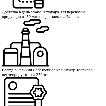
Доставка в день заказа
Автопарк для перевозки
продукции из 50 машин, доставка за 24 часа
Всегда в наличии
Собственное хранилище топлива и
нефтепродуктов на 250 тонн