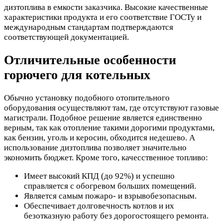
дизтоплива в емкости заказчика. Высокие качественные
характеристики продукта и его соответствие ГОСТу и
международным стандартам подтверждаются
соответствующей документацией.
Отличительные особенности
горючего для котельных
Обычно установку подобного отопительного
оборудования осуществляют там, где отсутствуют газовые
магистрали. Подобное решение является единственно
верным, так как отопление такими дорогими продуктами,
как бензин, уголь и керосин, обходится недешево. А
использование дизтоплива позволяет значительно
экономить бюджет. Кроме того, качесственное топливо:
Имеет высокий КПД (до 92%) и успешно
справляется с обогревом больших помещений.
Является самым пожаро- и взрывобезопасным.
Обеспечивает долговечность котлов и их
безотказную работу без дорогостоящего ремонта.