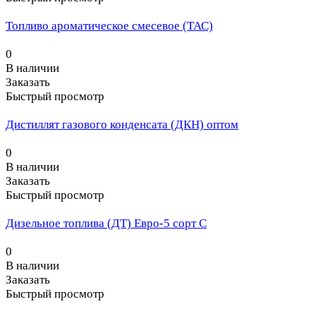
Топливо ароматическое смесевое (ТАС)
0
В наличии
Заказать
Быстрый просмотр
Дистиллят газового конденсата (ДКН) оптом
0
В наличии
Заказать
Быстрый просмотр
Дизельное топлива (ДТ) Евро-5 сорт С
0
В наличии
Заказать
Быстрый просмотр