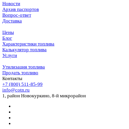
Новости
Архив паспортов
Вопрос-ответ
Доставка
Цены
Блог
Характеристики топлива
Калькулятор топлива
Услуги
Утилизация топлива
Продать топливо
Контакты
+7 (800) 511-85-99
info@cotn.ru
1, район Новокуркино, 8-й микрорайон