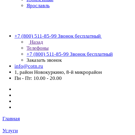
Ярославль
+7 (800) 511-85-99
Звонок бесплатный
Назад
Телефоны
+7 (800) 511-85-99
Звонок бесплатный
Заказать звонок
info@cotn.ru
1, район Новокуркино, 8-й микрорайон
Пн - Пт: 10.00 - 20.00
Главная
Услуги