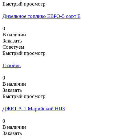
Быстрый просмотр
Дизельное топливо ЕВРО-5 сорт Е
0
В наличии
Заказать
Советуем
Быстрый просмотр
Газойль
0
В наличии
Заказать
Быстрый просмотр
ДЖЕТ А-1 Марийский НПЗ
0
В наличии
Заказать