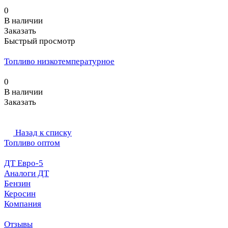
0
В наличии
Заказать
Быстрый просмотр
Топливо низкотемпературное
0
В наличии
Заказать
Назад к списку
Топливо оптом
ДТ Евро-5
Аналоги ДТ
Бензин
Керосин
Компания
Отзывы