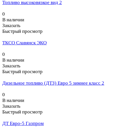
Топливо высоковязкое вид 2
0
В наличии
Заказать
Быстрый просмотр
ТКСО Славянск ЭКО
0
В наличии
Заказать
Быстрый просмотр
Дизельное топливо (ДТЗ) Евро 5 зимнее класс 2
0
В наличии
Заказать
Быстрый просмотр
ДТ Евро-5 Газпром