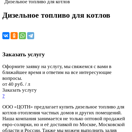
Дизельное топливо для котлов
Дизельное топливо для котлов
Заказать услугу
Оформите заявку на услугу, мы свяжемся с вами в
ближайшее время и ответим на все интересующие
вопросы.
от 40 руб. / л
Заказать услугу
?
ООО «ЦОТН» предлагает купить дизельное топливо для
котлов отопления частных домов и других помещений.
Наша компания занимается не только оптовой продажей
евро-солярки, но и её доставкой по Москве, Московской
области и России. Также мы можем выполнить залив