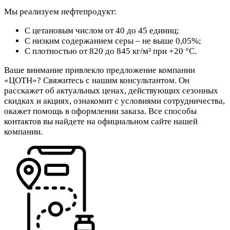
Мы реализуем нефтепродукт:
С цетановым числом от 40 до 45 единиц;
С низким содержанием серы – не выше 0,05%;
С плотностью от 820 до 845 кг/м³ при +20 °С.
Ваше внимание привлекло предложение компании
«ЦОТН»? Свяжитесь с нашим консультантом. Он
расскажет об актуальных ценах, действующих сезонных
скидках и акциях, ознакомит с условиями сотрудничества,
окажет помощь в оформлении заказа. Все способы
контактов вы найдете на официальном сайте нашей
компании.