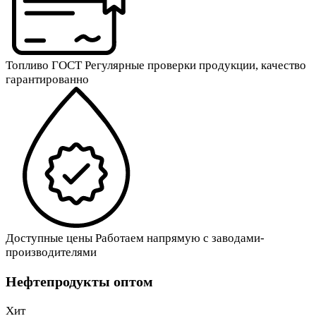
Топливо ГОСТ
Регулярные проверки продукции, качество
гарантированно
Доступные цены
Работаем напрямую с заводами-
производителями
Нефтепродукты оптом
Хит