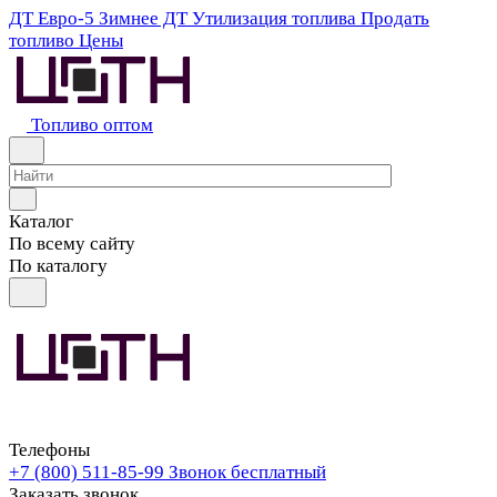
ДТ Евро-5
Зимнее ДТ
Утилизация топлива
Продать
топливо
Цены
Топливо оптом
Каталог
По всему сайту
По каталогу
Телефоны
+7 (800) 511-85-99
Звонок бесплатный
Заказать звонок