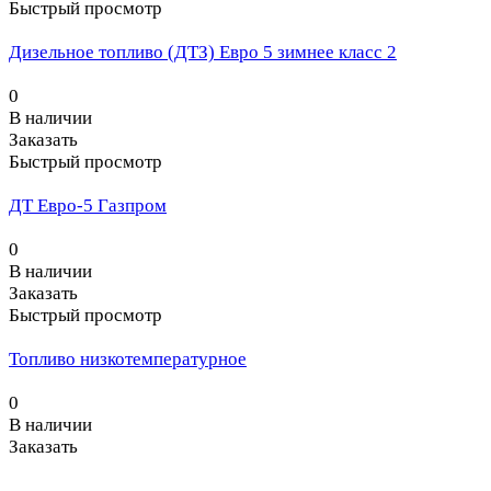
Быстрый просмотр
Дизельное топливо (ДТЗ) Евро 5 зимнее класс 2
0
В наличии
Заказать
Быстрый просмотр
ДТ Евро-5 Газпром
0
В наличии
Заказать
Быстрый просмотр
Топливо низкотемпературное
0
В наличии
Заказать