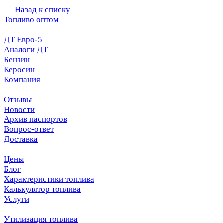
Назад к списку
Топливо оптом
ДТ Евро-5
Аналоги ДТ
Бензин
Керосин
Компания
Отзывы
Новости
Архив паспортов
Вопрос-ответ
Доставка
Цены
Блог
Характеристики топлива
Калькулятор топлива
Услуги
Утилизация топлива