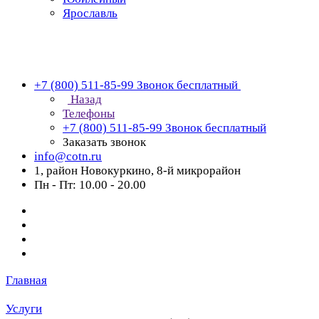
Ярославль
+7 (800) 511-85-99
Звонок бесплатный
Назад
Телефоны
+7 (800) 511-85-99
Звонок бесплатный
Заказать звонок
info@cotn.ru
1, район Новокуркино, 8-й микрорайон
Пн - Пт: 10.00 - 20.00
Главная
Услуги