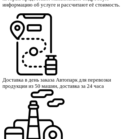
информацию об услуге и рассчитают её стоимость.
Доставка в день заказа
Автопарк для перевозки
продукции из 50 машин, доставка за 24 часа