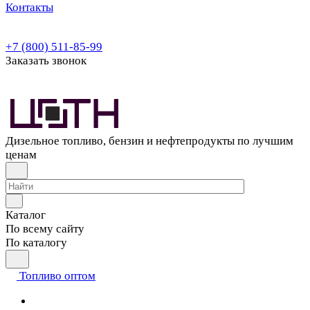
Контакты
+7 (800) 511-85-99
Заказать звонок
Дизельное топливо, бензин и нефтепродукты по лучшим
ценам
Каталог
По всему сайту
По каталогу
Топливо оптом