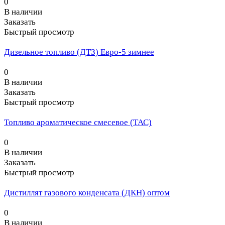
0
В наличии
Заказать
Быстрый просмотр
Дизельное топливо (ДТЗ) Евро-5 зимнее
0
В наличии
Заказать
Быстрый просмотр
Топливо ароматическое смесевое (ТАС)
0
В наличии
Заказать
Быстрый просмотр
Дистиллят газового конденсата (ДКН) оптом
0
В наличии