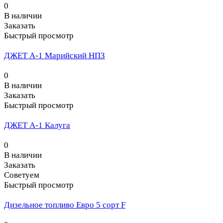
0
В наличии
Заказать
Быстрый просмотр
ДЖЕТ А-1 Марийский НПЗ
0
В наличии
Заказать
Быстрый просмотр
ДЖЕТ А-1 Калуга
0
В наличии
Заказать
Советуем
Быстрый просмотр
Дизельное топливо Евро 5 сорт F