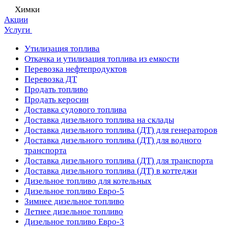
Химки
Акции
Услуги
Утилизация топлива
Откачка и утилизация топлива из емкости
Перевозка нефтепродуктов
Перевозка ДТ
Продать топливо
Продать керосин
Доставка судового топлива
Доставка дизельного топлива на склады
Доставка дизельного топлива (ДТ) для генераторов
Доставка дизельного топлива (ДТ) для водного
транспорта
Доставка дизельного топлива (ДТ) для транспорта
Доставка дизельного топлива (ДТ) в коттеджи
Дизельное топливо для котельных
Дизельное топливо Евро-5
Зимнее дизельное топливо
Летнее дизельное топливо
Дизельное топливо Евро-3