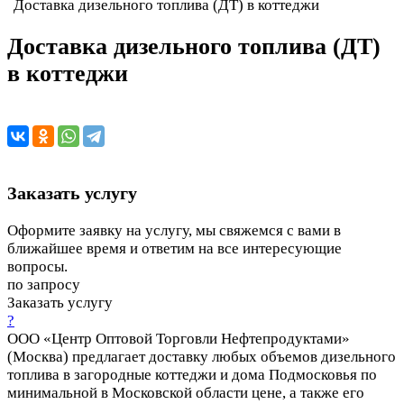
Доставка дизельного топлива (ДТ) в коттеджи
Доставка дизельного топлива (ДТ)
в коттеджи
Заказать услугу
Оформите заявку на услугу, мы свяжемся с вами в
ближайшее время и ответим на все интересующие
вопросы.
по запросу
Заказать услугу
?
ООО «Центр Оптовой Торговли Нефтепродуктами»
(Москва) предлагает доставку любых объемов дизельного
топлива в загородные коттеджи и дома Подмосковья по
минимальной в Московской области цене, а также его