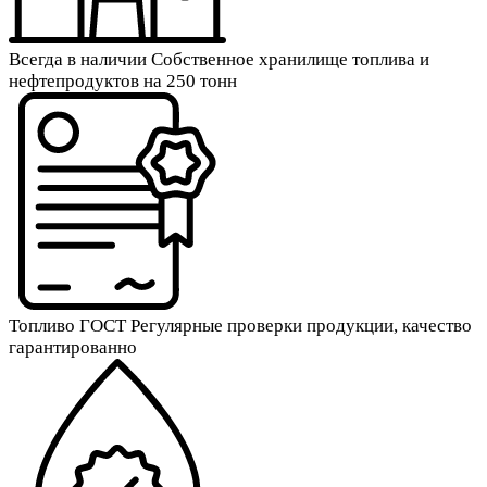
Всегда в наличии
Собственное хранилище топлива и
нефтепродуктов на 250 тонн
Топливо ГОСТ
Регулярные проверки продукции, качество
гарантированно