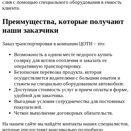
слив с помощью специального оборудования в емкость
клиента.
Преимущества, которые получают
наши заказчики
Заказ транспортировки в компании ЦОТН – это:
Возможность в одном месте недорого купить
солярку для котлов отопления и заказать ее
оперативную транспортировку.
Безопасная перевозка продукта, которая
осуществляется водителями с большим опытом и
стажем на специально оборудованном автомобиле.
Доступная стоимость услуг и прием оплаты в форме,
удобной для заказчика.
Выгодные условия сотрудничества для постоянных
покупателей.
Четкое выполнение договорных обязательств.
На нашем сайте вы найдёте контакты наших специалистов,
которые предоставят максимально подробную