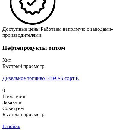
Доступные цены
Работаем напрямую с заводами-
производителями
Нефтепродукты оптом
Хит
Быстрый просмотр
Дизельное топливо ЕВРО-5 сорт Е
0
В наличии
Заказать
Советуем
Быстрый просмотр
Газойль