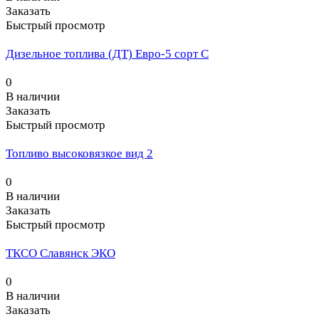
Заказать
Быстрый просмотр
Дизельное топлива (ДТ) Евро-5 сорт С
0
В наличии
Заказать
Быстрый просмотр
Топливо высоковязкое вид 2
0
В наличии
Заказать
Быстрый просмотр
ТКСО Славянск ЭКО
0
В наличии
Заказать