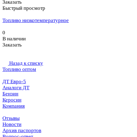
Заказать
Быстрый просмотр
Топливо низкотемпературное
0
В наличии
Заказать
Назад к списку
Топливо оптом
ДТ Евро-5
Аналоги ДТ
Бензин
Керосин
Компания
Отзывы
Новости
Архив паспортов
Вопрос-ответ