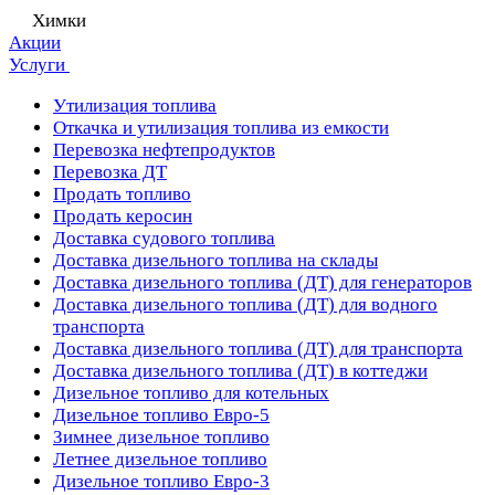
Химки
Акции
Услуги
Утилизация топлива
Откачка и утилизация топлива из емкости
Перевозка нефтепродуктов
Перевозка ДТ
Продать топливо
Продать керосин
Доставка судового топлива
Доставка дизельного топлива на склады
Доставка дизельного топлива (ДТ) для генераторов
Доставка дизельного топлива (ДТ) для водного
транспорта
Доставка дизельного топлива (ДТ) для транспорта
Доставка дизельного топлива (ДТ) в коттеджи
Дизельное топливо для котельных
Дизельное топливо Евро-5
Зимнее дизельное топливо
Летнее дизельное топливо
Дизельное топливо Евро-3