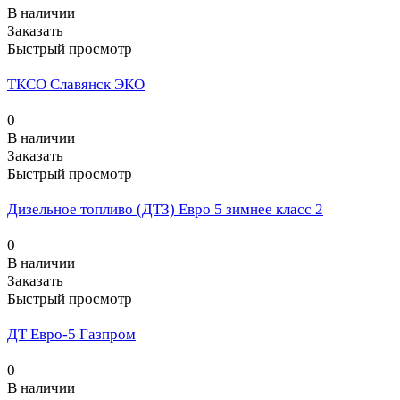
В наличии
Заказать
Быстрый просмотр
ТКСО Славянск ЭКО
0
В наличии
Заказать
Быстрый просмотр
Дизельное топливо (ДТЗ) Евро 5 зимнее класс 2
0
В наличии
Заказать
Быстрый просмотр
ДТ Евро-5 Газпром
0
В наличии