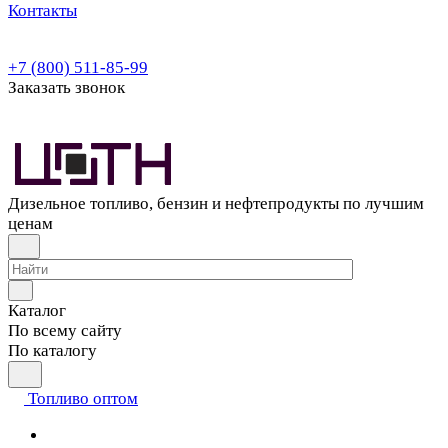
Контакты
+7 (800) 511-85-99
Заказать звонок
Дизельное топливо, бензин и нефтепродукты по лучшим
ценам
Каталог
По всему сайту
По каталогу
Топливо оптом