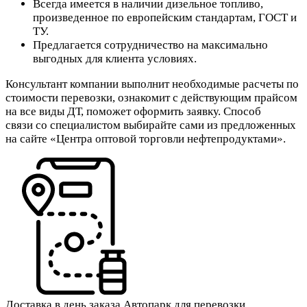
Всегда имеется в наличии дизельное топливо,
произведенное по европейским стандартам, ГОСТ и
ТУ.
Предлагается сотрудничество на максимально
выгодных для клиента условиях.
Консультант компании выполнит необходимые расчеты по
стоимости перевозки, ознакомит с действующим прайсом
на все виды ДТ, поможет оформить заявку. Способ
связи со специалистом выбирайте сами из предложенных
на сайте «Центра оптовой торговли нефтепродуктами».
Доставка в день заказа
Автопарк для перевозки