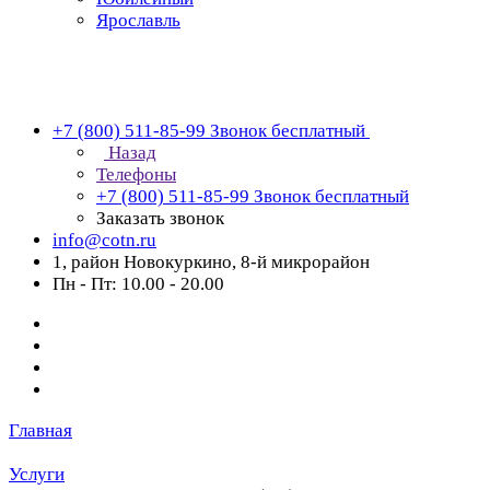
Ярославль
+7 (800) 511-85-99
Звонок бесплатный
Назад
Телефоны
+7 (800) 511-85-99
Звонок бесплатный
Заказать звонок
info@cotn.ru
1, район Новокуркино, 8-й микрорайон
Пн - Пт: 10.00 - 20.00
Главная
Услуги