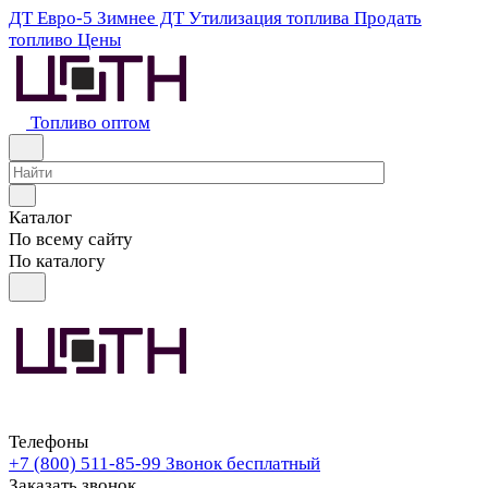
ДТ Евро-5
Зимнее ДТ
Утилизация топлива
Продать
топливо
Цены
Топливо оптом
Каталог
По всему сайту
По каталогу
Телефоны
+7 (800) 511-85-99
Звонок бесплатный
Заказать звонок