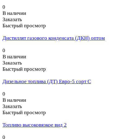
0
В наличии
Заказать
Быстрый просмотр
Дистиллят газового конденсата (ДКН) оптом
0
В наличии
Заказать
Быстрый просмотр
Дизельное топлива (ДТ) Евро-5 сорт С
0
В наличии
Заказать
Быстрый просмотр
Топливо высоковязкое вид 2
0