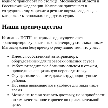
водного транспорта по столице, Московской области и
Российской Федерации. Компания приглашает к
сотрудничеству морские и речные порты, владельцев
катеров, яхт, теплоходов и других судов.
Наши преимущества
Компания ЦОТН не первый год осуществляет
транспортировку различных нефтепродуктов заказчикам.
Мы заслужили безупречную репутацию тем, что у нас:
Имеется собственный автотранспорт,
оборудованный для перевозки опасных грузов.
Работают водители с большим опытом и стажем,
прошедшие специальную переподготовку.
Осуществляется выезд даже в труднодоступные
районы.
Поставки выполняются в удобное для заказчиков
время.
Можно не только заказать доставку, но и приобрести
оптом качественное горючее по привлекательной
цене.