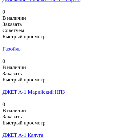
0
В наличии
Заказать
Советуем
Быстрый просмотр
Газойль
0
В наличии
Заказать
Быстрый просмотр
ДЖЕТ А-1 Марийский НПЗ
0
В наличии
Заказать
Быстрый просмотр
ДЖЕТ А-1 Калуга