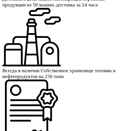
продукции из 50 машин, доставка за 24 часа
Всегда в наличии
Собственное хранилище топлива и
нефтепродуктов на 250 тонн