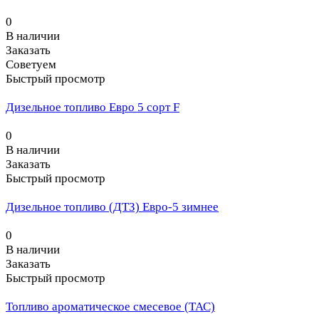
0
В наличии
Заказать
Советуем
Быстрый просмотр
Дизельное топливо Евро 5 сорт F
0
В наличии
Заказать
Быстрый просмотр
Дизельное топливо (ДТЗ) Евро-5 зимнее
0
В наличии
Заказать
Быстрый просмотр
Топливо ароматическое смесевое (ТАС)