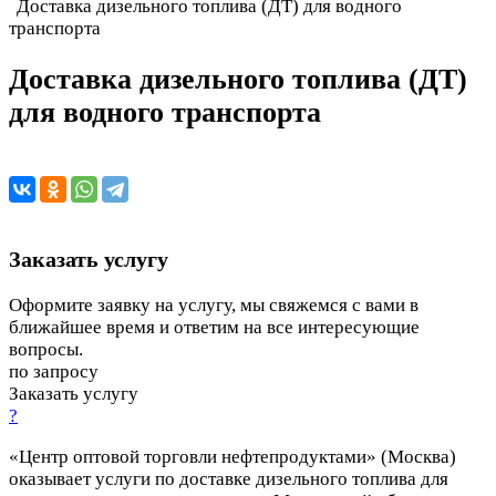
Доставка дизельного топлива (ДТ) для водного
транспорта
Доставка дизельного топлива (ДТ)
для водного транспорта
Заказать услугу
Оформите заявку на услугу, мы свяжемся с вами в
ближайшее время и ответим на все интересующие
вопросы.
по запросу
Заказать услугу
?
«Центр оптовой торговли нефтепродуктами» (Москва)
оказывает услуги по доставке дизельного топлива для