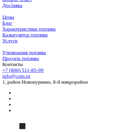
Доставка
Цены
Блог
Характеристики топлива
Калькулятор топлива
Услуги
Утилизация топлива
Продать топливо
Контакты
+7 (800) 511-85-99
info@cotn.ru
1, район Новокуркино, 8-й микрорайон