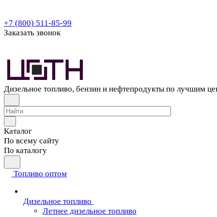
+7 (800) 511-85-99
Заказать звонок
Дизельное топливо, бензин и нефтепродукты по лучшим ц
Каталог
По всему сайту
По каталогу
Топливо оптом
Дизельное топливо
Летнее дизельное топливо