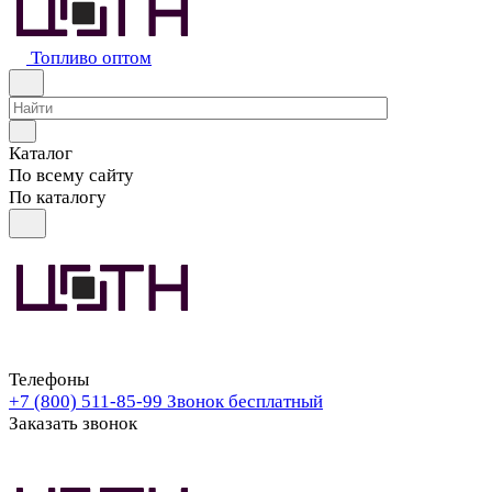
Топливо оптом
Каталог
По всему сайту
По каталогу
Телефоны
+7 (800) 511-85-99
Звонок бесплатный
Заказать звонок