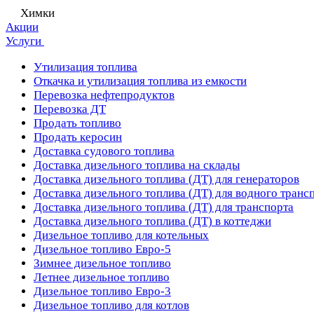
Химки
Акции
Услуги
Утилизация топлива
Откачка и утилизация топлива из емкости
Перевозка нефтепродуктов
Перевозка ДТ
Продать топливо
Продать керосин
Доставка судового топлива
Доставка дизельного топлива на склады
Доставка дизельного топлива (ДТ) для генераторов
Доставка дизельного топлива (ДТ) для водного транс
Доставка дизельного топлива (ДТ) для транспорта
Доставка дизельного топлива (ДТ) в коттеджи
Дизельное топливо для котельных
Дизельное топливо Евро-5
Зимнее дизельное топливо
Летнее дизельное топливо
Дизельное топливо Евро-3
Дизельное топливо для котлов