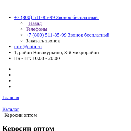
+7 (800) 511-85-99
Звонок бесплатный
Назад
Телефоны
+7 (800) 511-85-99
Звонок бесплатный
Заказать звонок
info@cotn.ru
1, район Новокуркино, 8-й микрорайон
Пн - Пт: 10.00 - 20.00
Главная
Каталог
Керосин оптом
Керосин оптом