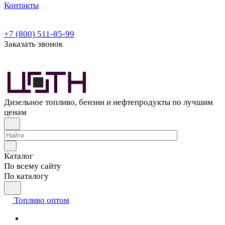
Контакты
+7 (800) 511-85-99
Заказать звонок
Дизельное топливо, бензин и нефтепродукты по лучшим
ценам
Каталог
По всему сайту
По каталогу
Топливо оптом