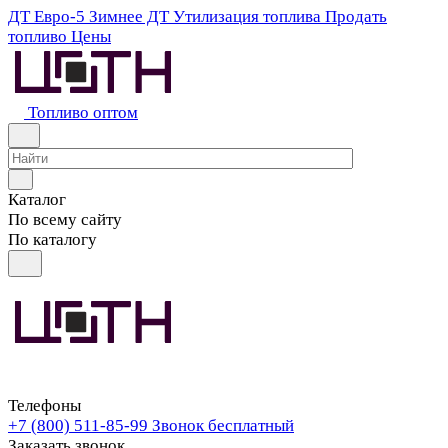
ДТ Евро-5
Зимнее ДТ
Утилизация топлива
Продать
топливо
Цены
Топливо оптом
Каталог
По всему сайту
По каталогу
Телефоны
+7 (800) 511-85-99
Звонок бесплатный
Заказать звонок