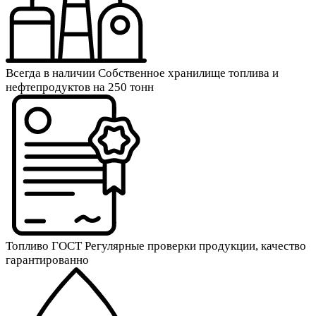
Всегда в наличии
Собственное хранилище топлива и
нефтепродуктов на 250 тонн
Топливо ГОСТ
Регулярные проверки продукции, качество
гарантированно