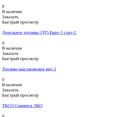
0
В наличии
Заказать
Быстрый просмотр
Дизельное топлива (ДТ) Евро-5 сорт С
0
В наличии
Заказать
Быстрый просмотр
Топливо высоковязкое вид 2
0
В наличии
Заказать
Быстрый просмотр
ТКСО Славянск ЭКО
0