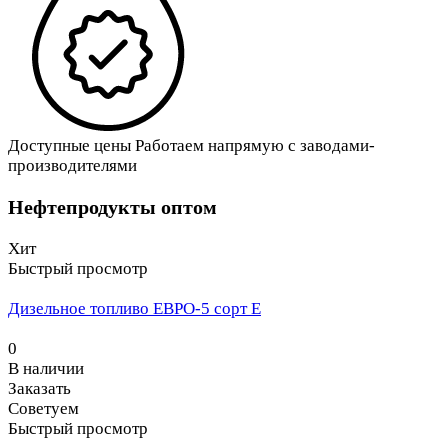
Доступные цены
Работаем напрямую с заводами-
производителями
Нефтепродукты оптом
Хит
Быстрый просмотр
Дизельное топливо ЕВРО-5 сорт Е
0
В наличии
Заказать
Советуем
Быстрый просмотр