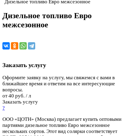
Дизельное топливо Евро межсезонное
Дизельное топливо Евро
межсезонное
Заказать услугу
Оформите заявку на услугу, мы свяжемся с вами в
ближайшее время и ответим на все интересующие
вопросы.
от 40 руб. / л
Заказать услугу
?
ООО «ЦОТН» (Москва) предлагает купить оптовыми
партиями дизельное топливо Евро межсезонное
нескольких сортов. Этот вид солярки соответствует