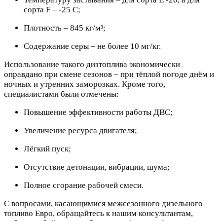
сорта F – -25 С;
Плотность – 845 кг/м³;
Содержание серы – не более 10 мг/кг.
Использование такого дизтоплива экономически
оправдано при смене сезонов – при тёплой погоде днём и
ночных и утренних заморозках. Кроме того,
специалистами были отмечены:
Повышение эффективности работы ДВС;
Увеличение ресурса двигателя;
Лёгкий пуск;
Отсутствие детонации, вибрации, шума;
Полное сгорание рабочей смеси.
С вопросами, касающимися межсезонного дизельного
топливо Евро, обращайтесь к нашим консультантам,