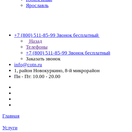
Ярославль
+7 (800) 511-85-99
Звонок бесплатный
Назад
Телефоны
+7 (800) 511-85-99
Звонок бесплатный
Заказать звонок
info@cotn.ru
1, район Новокуркино, 8-й микрорайон
Пн - Пт: 10.00 - 20.00
Главная
Услуги