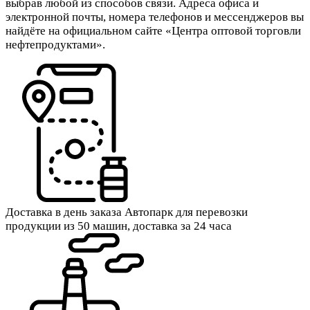
выбрав любой из способов связи. Адреса офиса и
электронной почты, номера телефонов и мессенджеров вы
найдёте на официальном сайте «Центра оптовой торговли
нефтепродуктами».
Доставка в день заказа
Автопарк для перевозки
продукции из 50 машин, доставка за 24 часа