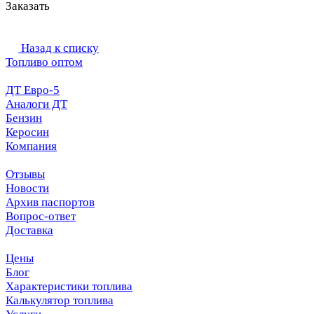
Заказать
Назад к списку
Топливо оптом
ДТ Евро-5
Аналоги ДТ
Бензин
Керосин
Компания
Отзывы
Новости
Архив паспортов
Вопрос-ответ
Доставка
Цены
Блог
Характеристики топлива
Калькулятор топлива