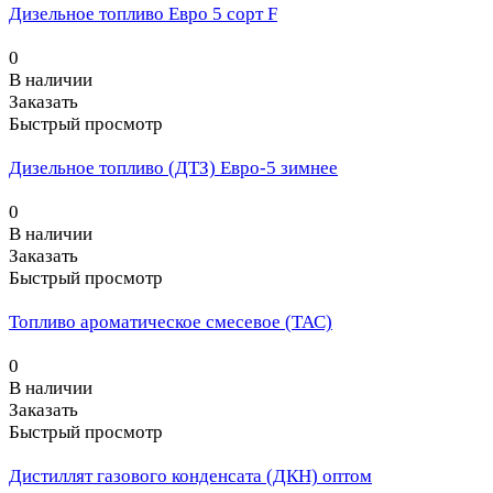
Дизельное топливо Евро 5 сорт F
0
В наличии
Заказать
Быстрый просмотр
Дизельное топливо (ДТЗ) Евро-5 зимнее
0
В наличии
Заказать
Быстрый просмотр
Топливо ароматическое смесевое (ТАС)
0
В наличии
Заказать
Быстрый просмотр
Дистиллят газового конденсата (ДКН) оптом