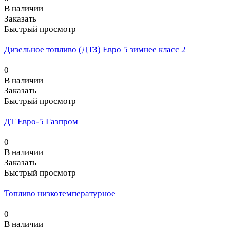
В наличии
Заказать
Быстрый просмотр
Дизельное топливо (ДТЗ) Евро 5 зимнее класс 2
0
В наличии
Заказать
Быстрый просмотр
ДТ Евро-5 Газпром
0
В наличии
Заказать
Быстрый просмотр
Топливо низкотемпературное
0
В наличии