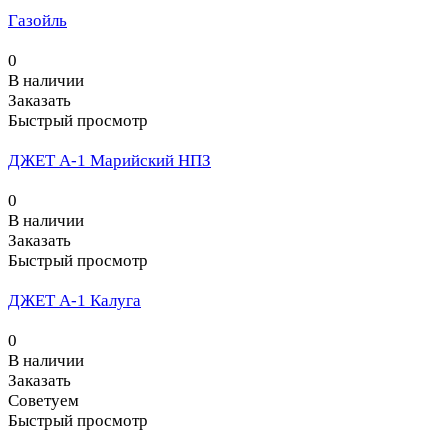
Газойль
0
В наличии
Заказать
Быстрый просмотр
ДЖЕТ А-1 Марийский НПЗ
0
В наличии
Заказать
Быстрый просмотр
ДЖЕТ А-1 Калуга
0
В наличии
Заказать
Советуем
Быстрый просмотр