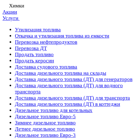
Химки
Акции
Услуги
Утилизация топлива
Откачка и утилизация топлива из емкости
Перевозка нефтепродуктов
Перевозка ДТ
Продать топливо
Продать керосин
Доставка судового топлива
Доставка дизельного топлива на склады
Доставка дизельного топлива (ДТ) для генераторов
Доставка дизельного топлива (ДТ) для водного
транспорта
Доставка дизельного топлива (ДТ) для транспорта
Доставка дизельного топлива (ДТ) в коттеджи
Дизельное топливо для котельных
Дизельное топливо Евро-5
Зимнее дизельное топливо
Летнее дизельное топливо
Дизельное топливо Евро-3