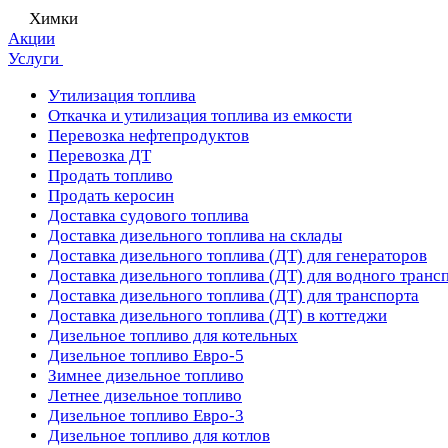
Химки
Акции
Услуги
Утилизация топлива
Откачка и утилизация топлива из емкости
Перевозка нефтепродуктов
Перевозка ДТ
Продать топливо
Продать керосин
Доставка судового топлива
Доставка дизельного топлива на склады
Доставка дизельного топлива (ДТ) для генераторов
Доставка дизельного топлива (ДТ) для водного транс
Доставка дизельного топлива (ДТ) для транспорта
Доставка дизельного топлива (ДТ) в коттеджи
Дизельное топливо для котельных
Дизельное топливо Евро-5
Зимнее дизельное топливо
Летнее дизельное топливо
Дизельное топливо Евро-3
Дизельное топливо для котлов