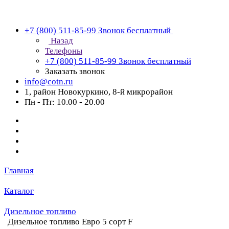
+7 (800) 511-85-99
Звонок бесплатный
Назад
Телефоны
+7 (800) 511-85-99
Звонок бесплатный
Заказать звонок
info@cotn.ru
1, район Новокуркино, 8-й микрорайон
Пн - Пт: 10.00 - 20.00
Главная
Каталог
Дизельное топливо
Дизельное топливо Евро 5 сорт F