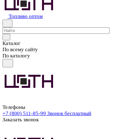
Топливо оптом
Каталог
По всему сайту
По каталогу
Телефоны
+7 (800) 511-85-99
Звонок бесплатный
Заказать звонок