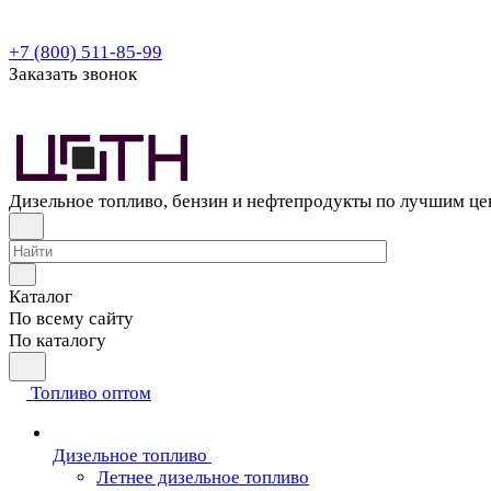
+7 (800) 511-85-99
Заказать звонок
Дизельное топливо, бензин и нефтепродукты по лучшим ц
Каталог
По всему сайту
По каталогу
Топливо оптом
Дизельное топливо
Летнее дизельное топливо