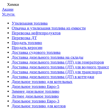
Химки
Акции
Услуги
Утилизация топлива
Откачка и утилизация топлива из емкости
Перевозка нефтепродуктов
Перевозка ДТ
Продать топливо
Продать керосин
Доставка судового топлива
Доставка дизельного топлива на склады
Доставка дизельного топлива (ДТ) для генераторов
Доставка дизельного топлива (ДТ) для водного транс
Доставка дизельного топлива (ДТ) для транспорта
Доставка дизельного топлива (ДТ) в коттеджи
Дизельное топливо для котельных
Дизельное топливо Евро-5
Зимнее дизельное топливо
Летнее дизельное топливо
Дизельное топливо Евро-3
Дизельное топливо для котлов