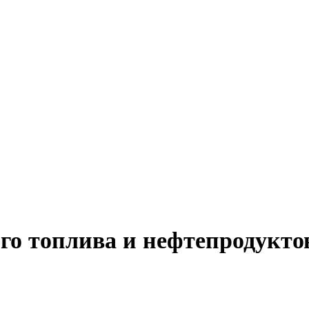
го топлива и нефтепродукто