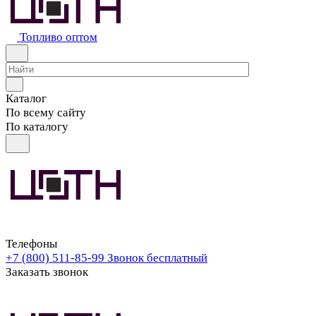
Топливо оптом
Каталог
По всему сайту
По каталогу
Телефоны
+7 (800) 511-85-99
Звонок бесплатный
Заказать звонок