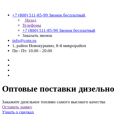
+7 (800) 511-85-99
Звонок бесплатный
Назад
Телефоны
+7 (800) 511-85-99
Звонок бесплатный
Заказать звонок
info@cotn.ru
1, район Новокуркино, 8-й микрорайон
Пн - Пт: 10.00 - 20.00
Оптовые поставки дизельно
Закажите дизельное топливо самого высокого качества
Оставить заявку
Узнать о скидках