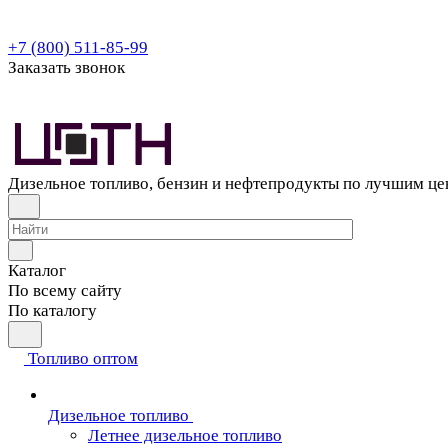
+7 (800) 511-85-99
Заказать звонок
Дизельное топливо, бензин и нефтепродукты по лучшим ц
Каталог
По всему сайту
По каталогу
Топливо оптом
Дизельное топливо
Летнее дизельное топливо