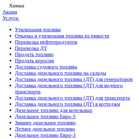
Химки
Акции
Услуги
Утилизация топлива
Откачка и утилизация топлива из емкости
Перевозка нефтепродуктов
Перевозка ДТ
Продать топливо
Продать керосин
Доставка судового топлива
Доставка дизельного топлива на склады
Доставка дизельного топлива (ДТ) для генераторов
Доставка дизельного топлива (ДТ) для водного
транспорта
Доставка дизельного топлива (ДТ) для транспорта
Доставка дизельного топлива (ДТ) в коттеджи
Дизельное топливо для котельных
Дизельное топливо Евро-5
Зимнее дизельное топливо
Летнее дизельное топливо
Дизельное топливо Евро-3