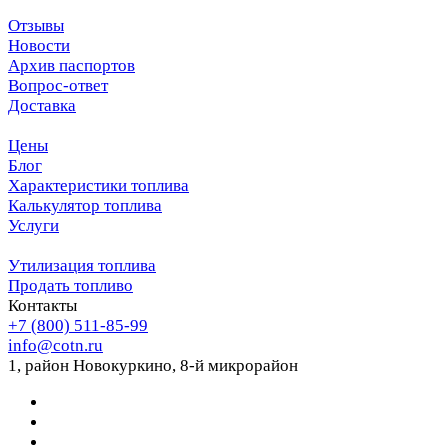
Отзывы
Новости
Архив паспортов
Вопрос-ответ
Доставка
Цены
Блог
Характеристики топлива
Калькулятор топлива
Услуги
Утилизация топлива
Продать топливо
Контакты
+7 (800) 511-85-99
info@cotn.ru
1, район Новокуркино, 8-й микрорайон