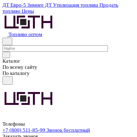
ДТ Евро-5
Зимнее ДТ
Утилизация топлива
Продать
топливо
Цены
Топливо оптом
Каталог
По всему сайту
По каталогу
Телефоны
+7 (800) 511-85-99
Звонок бесплатный
Заказать звонок