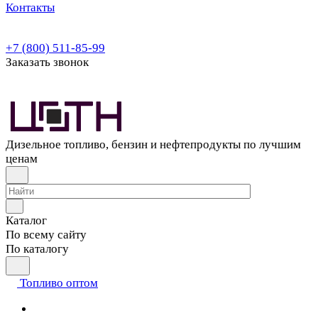
Контакты
+7 (800) 511-85-99
Заказать звонок
Дизельное топливо, бензин и нефтепродукты по лучшим
ценам
Каталог
По всему сайту
По каталогу
Топливо оптом