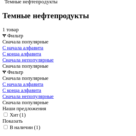
Темные нефтепродукты
Темные нефтепродукты
1 товар
Фильтр
Сначала популярные
С начала алфавита
С конца алфавита
Сначала непопулярные
Сначала популярные
Фильтр
Сначала популярные
С начала алфавита
С конца алфавита
Сначала непопулярные
Сначала популярные
Наши предложения
Хит (
1
)
Показать
В наличии (
1
)