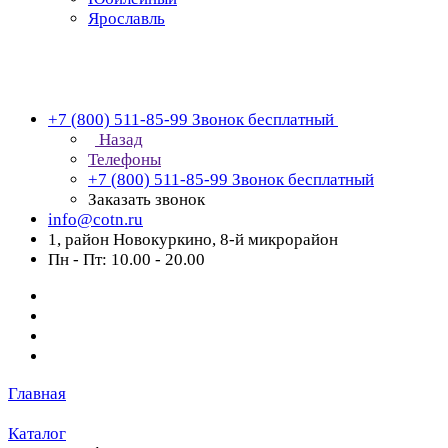
Ярославль
+7 (800) 511-85-99
Звонок бесплатный
Назад
Телефоны
+7 (800) 511-85-99
Звонок бесплатный
Заказать звонок
info@cotn.ru
1, район Новокуркино, 8-й микрорайон
Пн - Пт: 10.00 - 20.00
Главная
Каталог